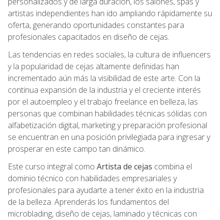
personalizados y de larga duración, los salones, spas y
artistas independientes han ido ampliando rápidamente su
oferta, generando oportunidades constantes para
profesionales capacitados en diseño de cejas.
Las tendencias en redes sociales, la cultura de influencers
y la popularidad de cejas altamente definidas han
incrementado aún más la visibilidad de este arte. Con la
continua expansión de la industria y el creciente interés
por el autoempleo y el trabajo freelance en belleza, las
personas que combinan habilidades técnicas sólidas con
alfabetización digital, marketing y preparación profesional
se encuentran en una posición privilegiada para ingresar y
prosperar en este campo tan dinámico.
Este curso integral como
Artista de cejas
combina el
dominio técnico con habilidades empresariales y
profesionales para ayudarte a tener éxito en la industria
de la belleza. Aprenderás los fundamentos del
microblading, diseño de cejas, laminado y técnicas con