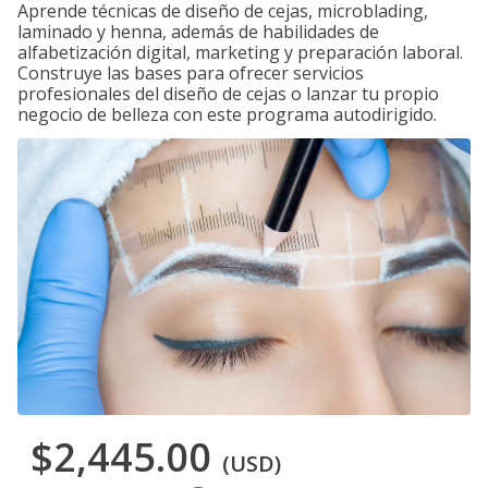
Aprende técnicas de diseño de cejas, microblading,
laminado y henna, además de habilidades de
alfabetización digital, marketing y preparación laboral.
Construye las bases para ofrecer servicios
profesionales del diseño de cejas o lanzar tu propio
negocio de belleza con este programa autodirigido.
$2,445.00
(USD)