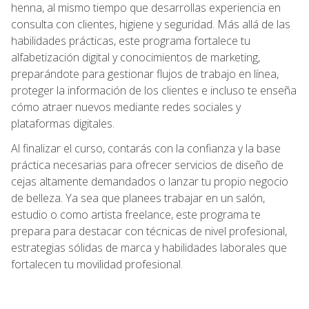
henna, al mismo tiempo que desarrollas experiencia en
consulta con clientes, higiene y seguridad. Más allá de las
habilidades prácticas, este programa fortalece tu
alfabetización digital y conocimientos de marketing,
preparándote para gestionar flujos de trabajo en línea,
proteger la información de los clientes e incluso te enseña
cómo atraer nuevos mediante redes sociales y
plataformas digitales.
Al finalizar el curso, contarás con la confianza y la base
práctica necesarias para ofrecer servicios de diseño de
cejas altamente demandados o lanzar tu propio negocio
de belleza. Ya sea que planees trabajar en un salón,
estudio o como artista freelance, este programa te
prepara para destacar con técnicas de nivel profesional,
estrategias sólidas de marca y habilidades laborales que
fortalecen tu movilidad profesional.