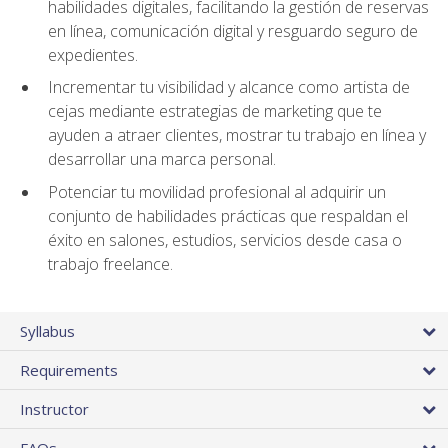
habilidades digitales, facilitando la gestión de reservas
en línea, comunicación digital y resguardo seguro de
expedientes.
Incrementar tu visibilidad y alcance como artista de
cejas mediante estrategias de marketing que te
ayuden a atraer clientes, mostrar tu trabajo en línea y
desarrollar una marca personal.
Potenciar tu movilidad profesional al adquirir un
conjunto de habilidades prácticas que respaldan el
éxito en salones, estudios, servicios desde casa o
trabajo freelance.
Syllabus
Requirements
Instructor