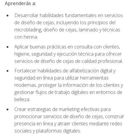
Aprenderás a:
Desarrollar habilidades fundamentales en servicios
de diseño de cejas, incluyendo los principios del
microblading, diseño de cejas, laminado y técnicas
con henna.
Aplicar buenas prácticas en consulta con clientes,
higiene, seguridad y ejecución técnica para ofrecer
servicios de diseño de cejas de calidad profesional.
Fortalecer habilidades de alfabetización digital y
seguridad en línea para utilizar herramientas
modernas, proteger la información de los clientes y
gestionar flujos de trabajo digitales en entornos de
belleza.
Crear estrategias de marketing efectivas para
promocionar servicios de diseño de cejas, construir
presencia en línea y atraer clientes mediante redes
sociales y plataformas digitales.