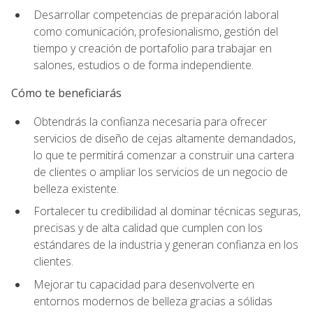
Desarrollar competencias de preparación laboral
como comunicación, profesionalismo, gestión del
tiempo y creación de portafolio para trabajar en
salones, estudios o de forma independiente.
Cómo te beneficiarás
Obtendrás la confianza necesaria para ofrecer
servicios de diseño de cejas altamente demandados,
lo que te permitirá comenzar a construir una cartera
de clientes o ampliar los servicios de un negocio de
belleza existente.
Fortalecer tu credibilidad al dominar técnicas seguras,
precisas y de alta calidad que cumplen con los
estándares de la industria y generan confianza en los
clientes.
Mejorar tu capacidad para desenvolverte en
entornos modernos de belleza gracias a sólidas