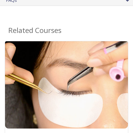
FAQs
Related Courses